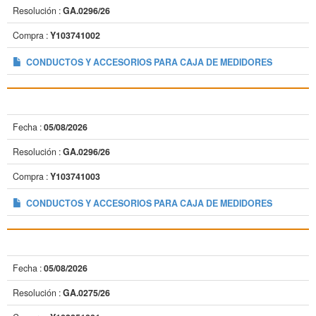
Resolución :
GA.0296/26
Compra :
Y103741002
CONDUCTOS Y ACCESORIOS PARA CAJA DE MEDIDORES
Fecha :
05/08/2026
Resolución :
GA.0296/26
Compra :
Y103741003
CONDUCTOS Y ACCESORIOS PARA CAJA DE MEDIDORES
Fecha :
05/08/2026
Resolución :
GA.0275/26