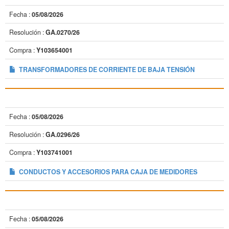
Fecha :
05/08/2026
Resolución :
GA.0270/26
Compra :
Y103654001
TRANSFORMADORES DE CORRIENTE DE BAJA TENSIÓN
Fecha :
05/08/2026
Resolución :
GA.0296/26
Compra :
Y103741001
CONDUCTOS Y ACCESORIOS PARA CAJA DE MEDIDORES
Fecha :
05/08/2026